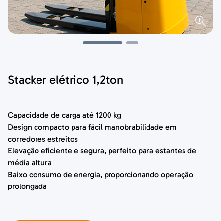
Stacker elétrico 1,2ton
Capacidade de carga até 1200 kg
Design compacto para fácil manobrabilidade em
corredores estreitos
Elevação eficiente e segura, perfeito para estantes de
média altura
Baixo consumo de energia, proporcionando operação
prolongada