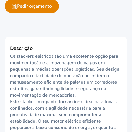
Pedir orçamento
Descrição
Os stackers elétricos são uma excelente opção para
movimentação e armazenagem de cargas em
pequenas e médias operações logísticas. Seu design
compacto e facilidade de operação permitem o
manuseamento eficiente de paletes em corredores
estreitos, garantindo agilidade e segurança na
movimentação de mercadorias.
Este stacker compacto tornando-o ideal para locais
confinados, com a agilidade necessária para a
produtividade máxima, sem comprometer a
estabilidade. O seu motor elétrico eficiente
proporciona baixo consumo de energia, enquanto a