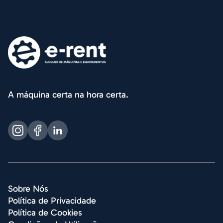
A máquina certa na hora certa.
Sobre Nós
Política de Privacidade
Política de Cookies