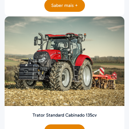
Saber mais +
Trator Standard Cabinado 135cv