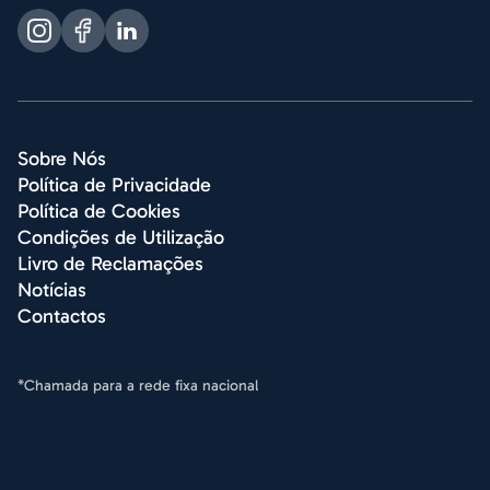
Sobre Nós
Política de Privacidade
Política de Cookies
Condições de Utilização
Livro de Reclamações
Notícias
Contactos
*Chamada para a rede fixa nacional