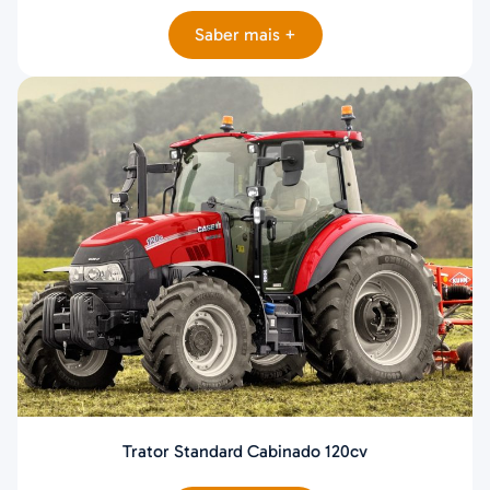
Saber mais +
Trator Standard Cabinado 120cv