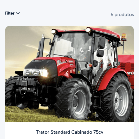
Filter
5 produtos
Trator Standard Cabinado 75cv