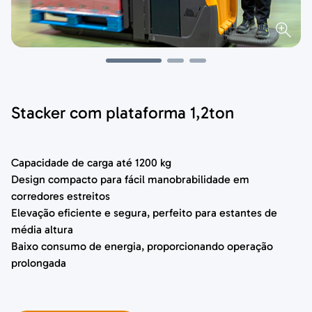
Stacker com plataforma 1,2ton
Capacidade de carga até 1200 kg
Design compacto para fácil manobrabilidade em
corredores estreitos
Elevação eficiente e segura, perfeito para estantes de
média altura
Baixo consumo de energia, proporcionando operação
prolongada