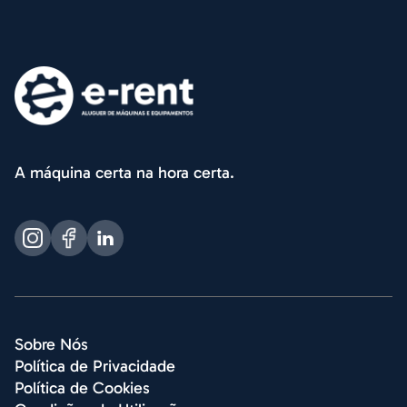
A máquina certa na hora certa.
Sobre Nós
Política de Privacidade
Política de Cookies