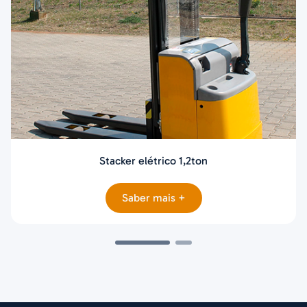
Stacker elétrico 1,2ton
Saber mais +