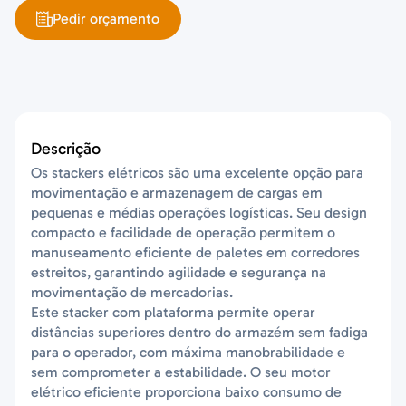
Pedir orçamento
Descrição
Os stackers elétricos são uma excelente opção para
movimentação e armazenagem de cargas em
pequenas e médias operações logísticas. Seu design
compacto e facilidade de operação permitem o
manuseamento eficiente de paletes em corredores
estreitos, garantindo agilidade e segurança na
movimentação de mercadorias.
Este stacker com plataforma permite operar
distâncias superiores dentro do armazém sem fadiga
para o operador, com máxima manobrabilidade e
sem comprometer a estabilidade. O seu motor
elétrico eficiente proporciona baixo consumo de