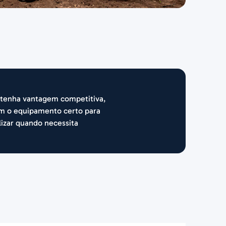
tenha vantagem competitiva,
m o equipamento certo para
ilizar quando necessita