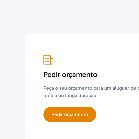
Pedir orçamento
Peça o seu orçamento para um aluguer de c
média ou longa duração
Pedir orçamento