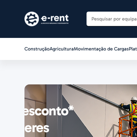
Construção
Agricultura
Movimentação de Cargas
Pla