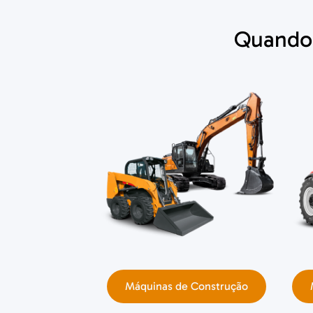
Quando 
Máquinas de Construção