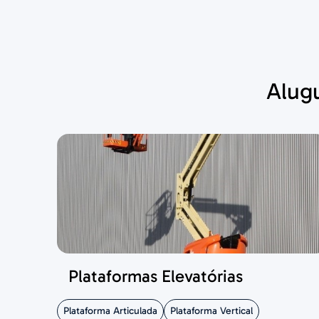
Alugu
Plataformas Elevatórias
Plataforma Articulada
Plataforma Vertical