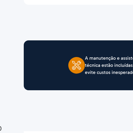
A manutenção e assist
técnica estão incluídas
evite custos inesperad
)