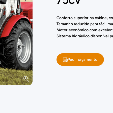
Conforto superior na cabine, co
Tamanho reduzido para fácil ma
Motor económico com excelent
Sistema hidráulico disponível 
Pedir orçamento