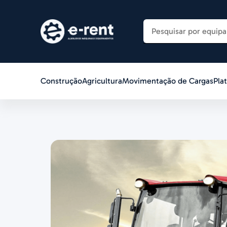
Construção
Agricultura
Movimentação de Cargas
Pla