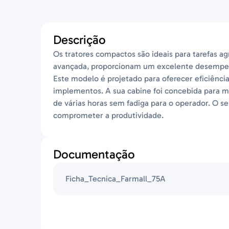
Descrição
Os tratores compactos são ideais para tarefas a
avançada, proporcionam um excelente desempenh
Este modelo é projetado para oferecer eficiênci
implementos. A sua cabine foi concebida para m
de várias horas sem fadiga para o operador. O
comprometer a produtividade.
Documentação
Ficha_Tecnica_Farmall_75A