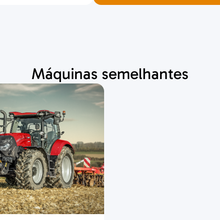
Máquinas semelhantes