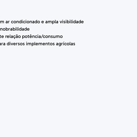
m ar condicionado e ampla visibilidade
nobrabilidade
e relação potência/consumo
para diversos implementos agrícolas