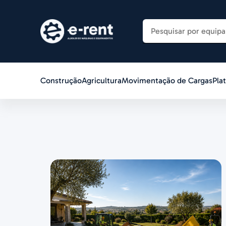
Construção
Agricultura
Movimentação de Cargas
Pla