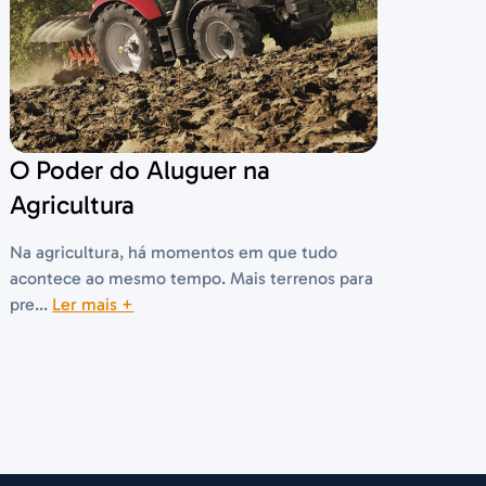
O Poder do Aluguer na
Agricultura
Na agricultura, há momentos em que tudo
acontece ao mesmo tempo. Mais terrenos para
pre...
Ler mais +