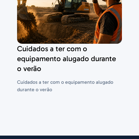
Cuidados a ter com o
equipamento alugado durante
o verão
Cuidados a ter com o equipamento alugado
durante o verão