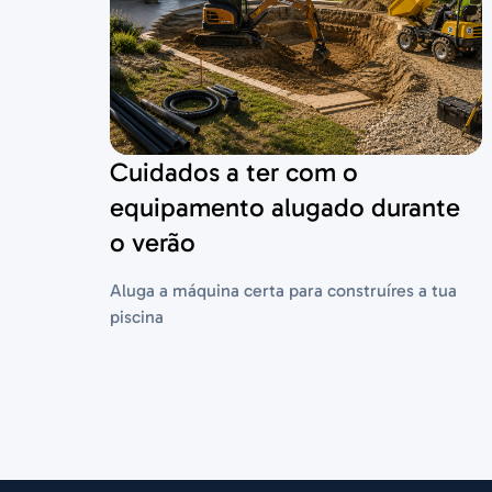
Cuidados a ter com o
equipamento alugado durante
o verão
Aluga a máquina certa para construíres a tua
piscina