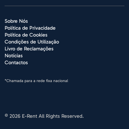
Sobre Nós
Política de Privacidade
Política de Cookies
Condições de Utilização
Livro de Reclamações
Notícias
Contactos
*Chamada para a rede fixa nacional
© 2026 E-Rent All Rights Reserved.