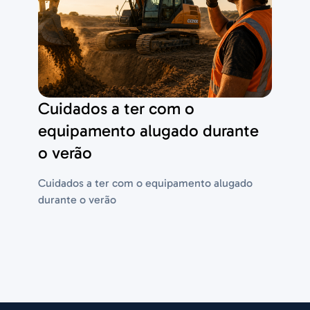
Cuidados a ter com o
equipamento alugado durante
o verão
Cuidados a ter com o equipamento alugado
durante o verão