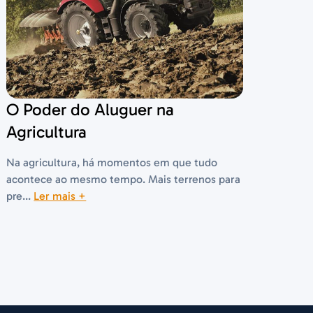
O Poder do Aluguer na
Agricultura
Na agricultura, há momentos em que tudo
acontece ao mesmo tempo. Mais terrenos para
pre...
Ler mais +