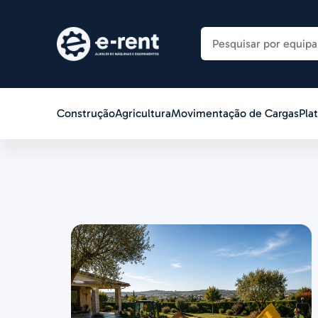
Construção
Agricultura
Movimentação de Cargas
Pla