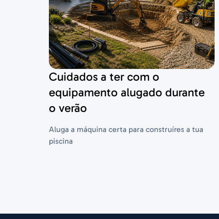
Cuidados a ter com o
equipamento alugado durante
o verão
Aluga a máquina certa para construíres a tua
piscina