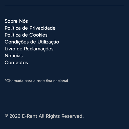
Sobre Nós
Política de Privacidade
Política de Cookies
Condições de Utilização
Livro de Reclamações
Notícias
Contactos
*Chamada para a rede fixa nacional
© 2026 E-Rent All Rights Reserved.