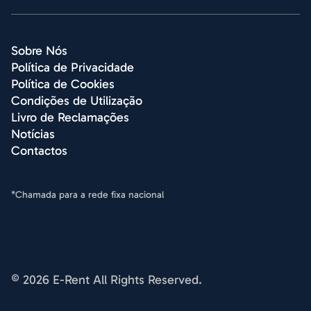
Sobre Nós
Política de Privacidade
Política de Cookies
Condições de Utilização
Livro de Reclamações
Notícias
Contactos
*Chamada para a rede fixa nacional
© 2026 E-Rent All Rights Reserved.