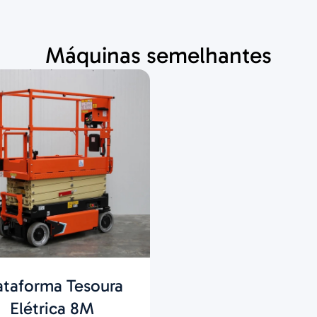
Máquinas semelhantes
ataforma Tesoura
Elétrica 8M