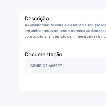
Descrição
As plataformas tesoura a diesel são a solução i
em ambientes exteriores e terrenos acidentados
construção, manutenção de infraestruturas e mo
Documentação
GENIE-GS-4069RT