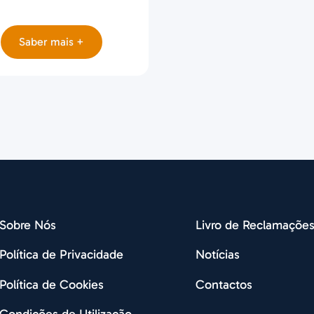
Saber mais +
Sobre Nós
Livro de Reclamaçõe
Política de Privacidade
Notícias
Política de Cookies
Contactos
Condições de Utilização