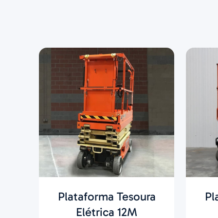
Plataforma Tesoura
Pl
Elétrica 12M