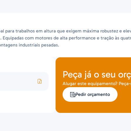
deal para trabalhos em altura que exigem máxima robustez e el
. Equipadas com motores de alta performance e tração às quat
ntagens industriais pesadas.
Peça já o seu or
Alugar este equipamento? Peça
Pedir orçamento