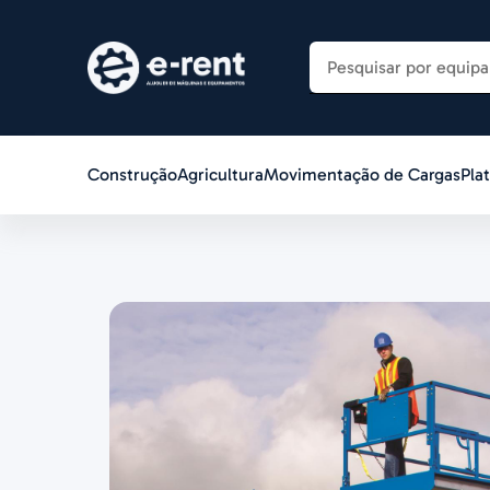
Construção
Agricultura
Movimentação de Cargas
Pla