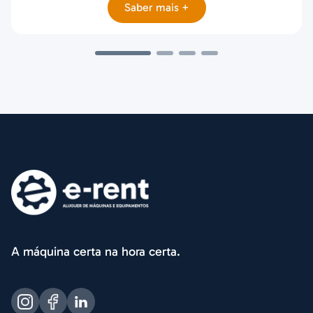
Saber mais +
A máquina certa na hora certa.