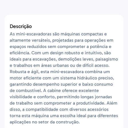
Descrição
As mini-escavadoras são máquinas compactas e
altamente versáteis, projetadas para operações em
espaços reduzidos sem comprometer a potência e
eficiência. Com um design robusto e intuitivo, são
ideais para escavações, demolições leves, paisagismo
e trabalhos em áreas urbanas ou de difícil acesso.
Robusta e ágil, esta mini-escavadora combina um
motor eficiente com um sistema hidráulico preciso,
garantindo desempenho superior e baixo consumo
de combustível. A cabine oferece excelente
visibilidade e conforto, permitindo longas jornadas
de trabalho sem comprometer a produtividade. Além
disso, a compatibilidade com diversos acessórios
torna esta máquina uma escolha ideal para diferentes
aplicações no setor da construção.