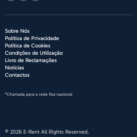
Sobre Nós
Política de Privacidade
Política de Cookies
Condições de Utilização
Livro de Reclamações
Notícias
Contactos
*Chamada para a rede fixa nacional
© 2026 E-Rent All Rights Reserved.