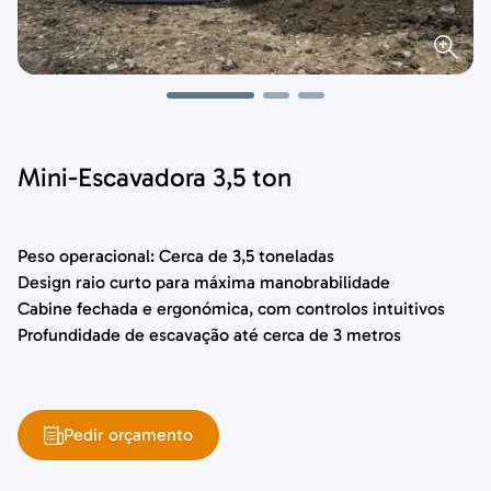
Mini-Escavadora 3,5 ton
Peso operacional: Cerca de 3,5 toneladas
Design raio curto para máxima manobrabilidade
Cabine fechada e ergonómica, com controlos intuitivos
Profundidade de escavação até cerca de 3 metros
Pedir orçamento