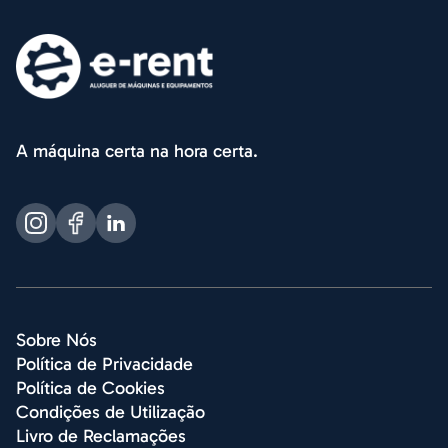
A máquina certa na hora certa.
Sobre Nós
Política de Privacidade
Política de Cookies
Condições de Utilização
Livro de Reclamações