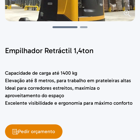
Empilhador Retráctil 1,4ton
Capacidade de carga até 1400 kg
Elevação até 8 metros, para trabalho em prateleiras altas
Ideal para corredores estreitos, maximiza o
aproveitamento do espaço
Excelente visibilidade e ergonomia para máximo conforto
Pedir orçamento