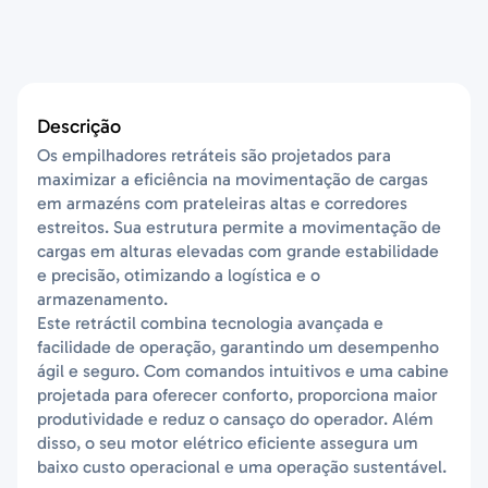
Descrição
Os empilhadores retráteis são projetados para
maximizar a eficiência na movimentação de cargas
em armazéns com prateleiras altas e corredores
estreitos. Sua estrutura permite a movimentação de
cargas em alturas elevadas com grande estabilidade
e precisão, otimizando a logística e o
armazenamento.
Este retráctil combina tecnologia avançada e
facilidade de operação, garantindo um desempenho
ágil e seguro. Com comandos intuitivos e uma cabine
projetada para oferecer conforto, proporciona maior
produtividade e reduz o cansaço do operador. Além
disso, o seu motor elétrico eficiente assegura um
baixo custo operacional e uma operação sustentável.