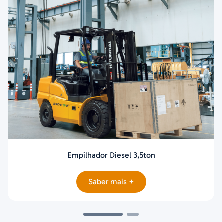
Empilhador Diesel 3,5ton
Saber mais +