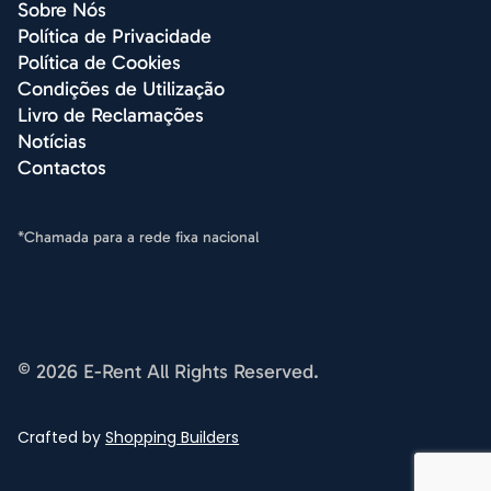
Sobre Nós
Política de Privacidade
Política de Cookies
Condições de Utilização
Livro de Reclamações
Notícias
Contactos
*Chamada para a rede fixa nacional
© 2026 E-Rent All Rights Reserved.
Crafted by
Shopping
Builders