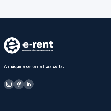
A máquina certa na hora certa.