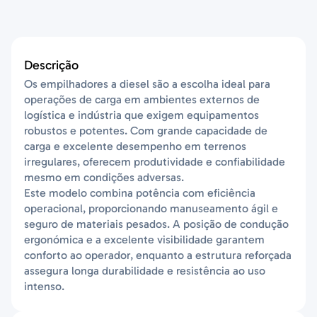
Descrição
Os empilhadores a diesel são a escolha ideal para
operações de carga em ambientes externos de
logística e indústria que exigem equipamentos
robustos e potentes. Com grande capacidade de
carga e excelente desempenho em terrenos
irregulares, oferecem produtividade e confiabilidade
mesmo em condições adversas.
Este modelo combina potência com eficiência
operacional, proporcionando manuseamento ágil e
seguro de materiais pesados. A posição de condução
ergonómica e a excelente visibilidade garantem
conforto ao operador, enquanto a estrutura reforçada
assegura longa durabilidade e resistência ao uso
intenso.