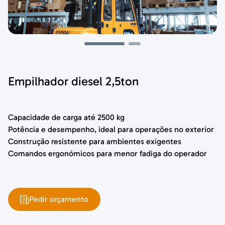
Empilhador diesel 2,5ton
Capacidade de carga até 2500 kg
Potência e desempenho, ideal para operações no exterior
Construção resistente para ambientes exigentes
Comandos ergonómicos para menor fadiga do operador
Pedir orçamento