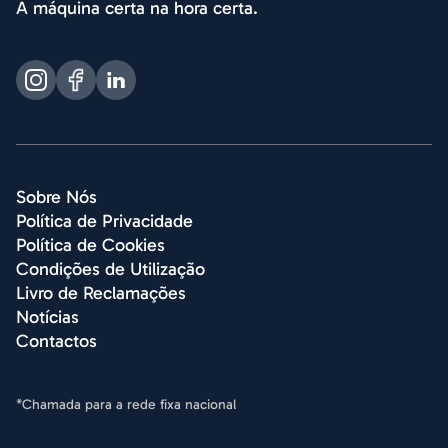
A máquina certa na hora certa.
Sobre Nós
Política de Privacidade
Política de Cookies
Condições de Utilização
Livro de Reclamações
Notícias
Contactos
*Chamada para a rede fixa nacional