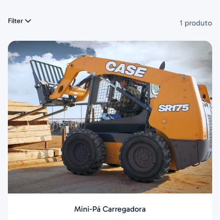
Filter
1 produto
Mini-Pá Carregadora